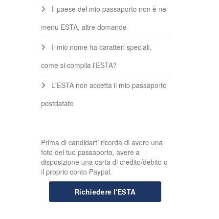
Il paese del mio passaporto non è nel
menu ESTA, altre domande
Il mio nome ha caratteri speciali,
come si compila l'ESTA?
L'ESTA non accetta il mio passaporto
postdatato
Prima di candidarti ricorda di avere una
foto del tuo passaporto, avere a
disposizione una carta di credito/debito o
il proprio conto Paypal.
Richiedere l'ESTA