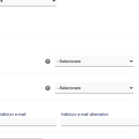
ndirizzo e-mail
Indirizzo e-mail alternativo