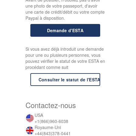
une photo de votre passeport, d'avoir
une carte de crédit/débit ou votre compte
Paypal à disposition.
Demande d'ESTA
Si vous avez déjà introduit une demande
pour une ou plusieurs personnes, vous
pouvez vérifier le statut de votre ESTA en
procédant comme suit
Consulter le statut de l'ESTA
Contactez-nous
USA
+1(866)960-6038
Royaume-Uni
+44(843)378-0441