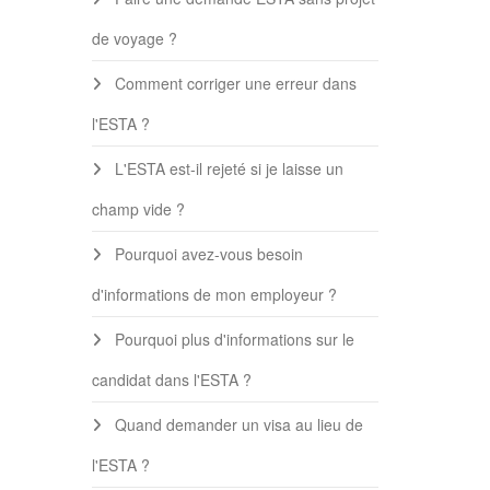
de voyage ?
Comment corriger une erreur dans
l'ESTA ?
L'ESTA est-il rejeté si je laisse un
champ vide ?
Pourquoi avez-vous besoin
d'informations de mon employeur ?
Pourquoi plus d'informations sur le
candidat dans l'ESTA ?
Quand demander un visa au lieu de
l'ESTA ?