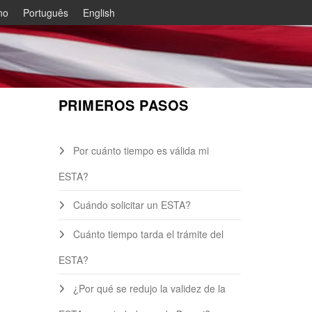
ano
Português
English
PRIMEROS PASOS
Por cuánto tiempo es válida mi
ESTA?
Cuándo solicitar un ESTA?
Cuánto tiempo tarda el trámite del
ESTA?
¿Por qué se redujo la validez de la